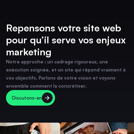
Repensons votre site web
pour qu’il serve vos enjeux
marketing
Notre approche : un cadrage rigoureux, une
exécution soignée, et un site qui répond vraiment à
vos objectifs. Parlons de votre vision et voyons
ensemble comment la concrétiser.
Discutons-en