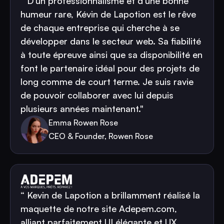
“ D'un professionnalisme et d'une bonne
humeur rare, Kévin de Lapotion est le rêve
de chaque entreprise qui cherche à se
développer dans le secteur web. Sa fiabilité
à toute épreuve ainsi que sa disponibilité en
font le partenaire idéal pour des projets de
long comme de court terme. Je suis ravie
de pouvoir collaborer avec lui depuis
plusieurs années maintenant."
Emma Rowen Rose
CEO & Founder, Rowen Rose
“ Kevin de Lapotion a brillamment réalisé la
maquette de notre site Adepem.com,
alliant parfaitement UI élégante et UX