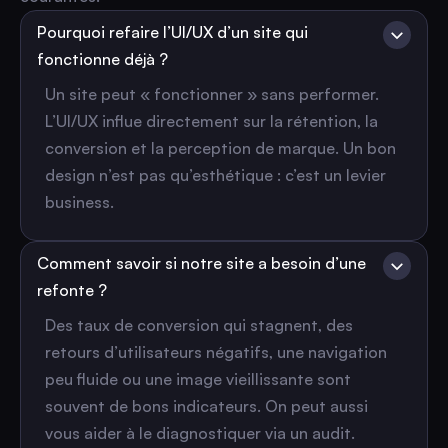
Pourquoi refaire l’UI/UX d’un site qui
fonctionne déjà ?
Un site peut « fonctionner » sans performer.
L’UI/UX influe directement sur la rétention, la
conversion et la perception de marque. Un bon
design n’est pas qu’esthétique : c’est un levier
business.
Comment savoir si notre site a besoin d’une
refonte ?
Des taux de conversion qui stagnent, des
retours d’utilisateurs négatifs, une navigation
peu fluide ou une image vieillissante sont
souvent de bons indicateurs. On peut aussi
vous aider à le diagnostiquer via un audit.