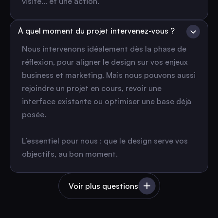
visite... et une action.
À quel moment du projet intervenez-vous ?
Nous intervenons idéalement dès la phase de
réflexion, pour aligner le design sur vos enjeux
business et marketing. Mais nous pouvons aussi
rejoindre un projet en cours, revoir une
interface existante ou optimiser une base déjà
posée.
L’essentiel pour nous : que le design serve vos
objectifs, au bon moment.
Voir plus questions