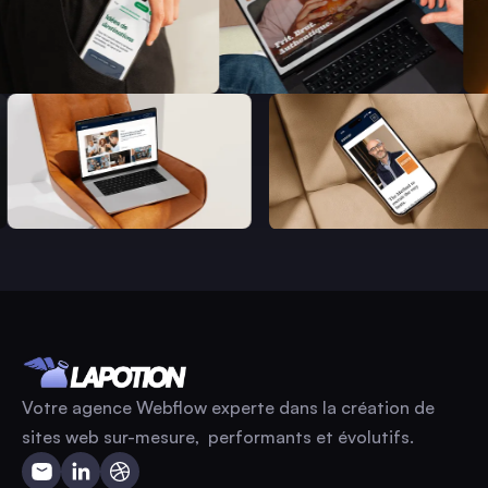
Votre agence Webflow experte dans la création de
sites web sur-mesure, performants et évolutifs.