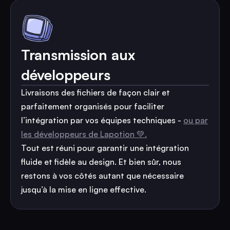
Transmission aux
développeurs
Livraisons des fichiers de façon clair et
parfaitement organisés pour faciliter
l’intégration par vos équipes techniques -
ou par
les développeurs de Lapotion 💚.
Tout est réuni pour garantir une intégration
fluide et fidèle au design. Et bien sûr, nous
restons à vos côtés autant que nécessaire
jusqu’à la mise en ligne effective.