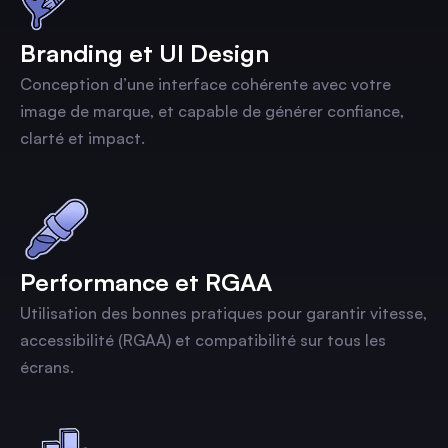
Branding et UI Design
Conception d’une interface cohérente avec votre
image de marque, et capable de générer confiance,
clarté et impact.
Performance et RGAA
Utilisation des bonnes pratiques pour garantir vitesse,
accessibilité (RGAA) et compatibilité sur tous les
écrans.