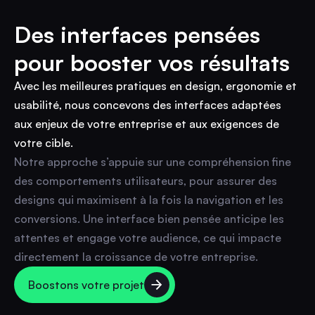
Des interfaces pensées
pour booster vos résultats
Avec les meilleures pratiques en design, ergonomie et
usabilité, nous concevons des interfaces adaptées
aux enjeux de votre entreprise et aux exigences de
votre cible.
Notre approche s’appuie sur une compréhension fine
des comportements utilisateurs, pour assurer des
designs qui maximisent à la fois la navigation et les
conversions. Une interface bien pensée anticipe les
attentes et engage votre audience, ce qui impacte
directement la croissance de votre entreprise.
Boostons votre projet