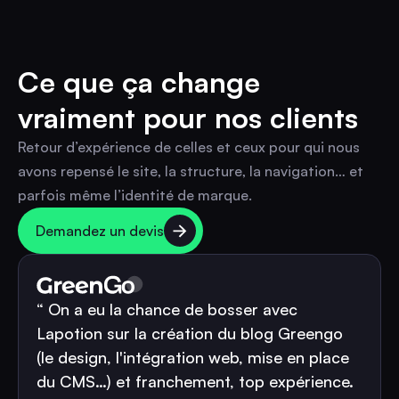
Ce que ça change
vraiment pour nos clients
Retour d’expérience de celles et ceux pour qui nous
avons repensé le site, la structure, la navigation… et
parfois même l’identité de marque.
Demandez un devis
“ On a eu la chance de bosser avec
Lapotion sur la création du blog Greengo
(le design, l'intégration web, mise en place
du CMS…) et franchement, top expérience.