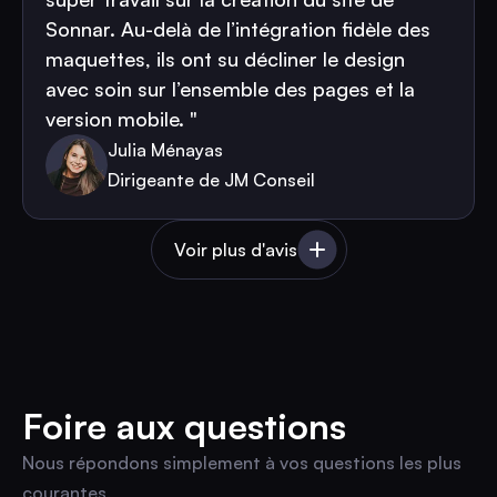
Sonnar. Au-delà de l’intégration fidèle des
maquettes, ils ont su décliner le design
avec soin sur l’ensemble des pages et la
version mobile. "
Julia Ménayas
Dirigeante de JM Conseil
Voir plus d'avis
Foire aux questions
Nous répondons simplement à vos questions les plus
courantes.