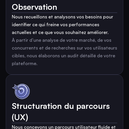
Observation
Nous recueillons et analysons vos besoins pour
identifier ce qui freine vos performances
actuelles et ce que vous souhaitez améliorer.
À partir d’une analyse de votre marché, de vos
concurrents et de recherches sur vos utilisateurs
cibles, nous élaborons un audit détaillé de votre
plateforme.
Structuration du parcours
(UX)
Nous concevons un parcours utilisateur fluide et