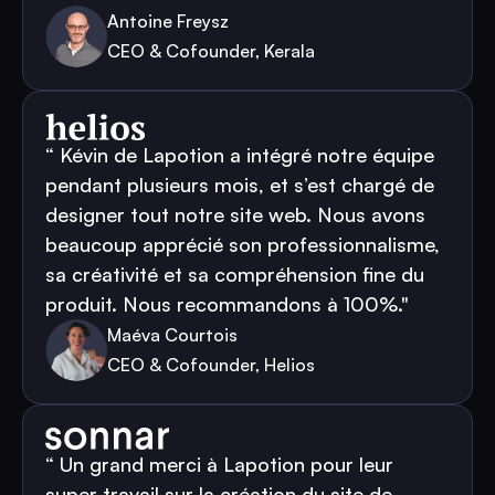
Antoine Freysz
CEO & Cofounder, Kerala
“ Kévin de Lapotion a intégré notre équipe
pendant plusieurs mois, et s’est chargé de
designer tout notre site web. Nous avons
beaucoup apprécié son professionnalisme,
sa créativité et sa compréhension fine du
produit. Nous recommandons à 100%."
Maéva Courtois
CEO & Cofounder, Helios
“ Un grand merci à Lapotion pour leur
super travail sur la création du site de