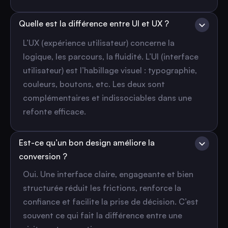
Quelle est la différence entre UI et UX ?
L’UX (expérience utilisateur) concerne la
logique, les parcours, la fluidité. L’UI (interface
utilisateur) est l’habillage visuel : typographie,
couleurs, boutons, etc. Les deux sont
complémentaires et indissociables dans une
refonte efficace.
Est-ce qu’un bon design améliore la
conversion ?
Oui. Une interface claire, engageante et bien
structurée réduit les frictions, renforce la
confiance et facilite la prise de décision. C’est
souvent ce qui fait la différence entre une