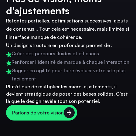
d’ajustements
Refontes partielles, optimisations successives, ajouts
de contenus… Tout cela est nécessaire, mais limités si
l’interface manque de cohérence.
Un design structuré en profondeur permet de :
Créer des parcours fluides et efficaces
Renforcer l’identité de marque à chaque interaction
Gagner en agilité pour faire évoluer votre site plus
facilement
Plutôt que de multiplier les micro-ajustements, il
devient stratégique de poser des bases solides. C’est
là que le design révèle tout son potentiel.
Parlons de votre vision