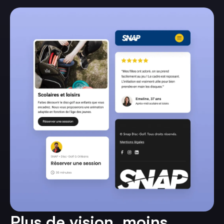
Plus de vision, moins