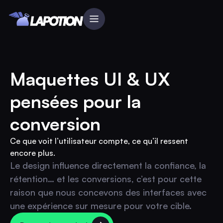
Maquettes UI & UX
pensées pour la
conversion
Ce que voit l’utilisateur compte, ce qu’il ressent
encore plus.
Le design influence directement la confiance, la
rétention… et les conversions, c’est pour cette
raison que nous concevons des interfaces avec
une expérience sur mesure pour votre cible.