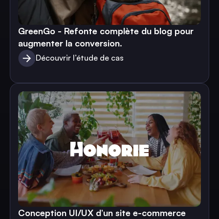
GreenGo - Refonte complète du blog pour
augmenter la conversion.
Découvrir l’étude de cas
Conception UI/UX d’un site e-commerce