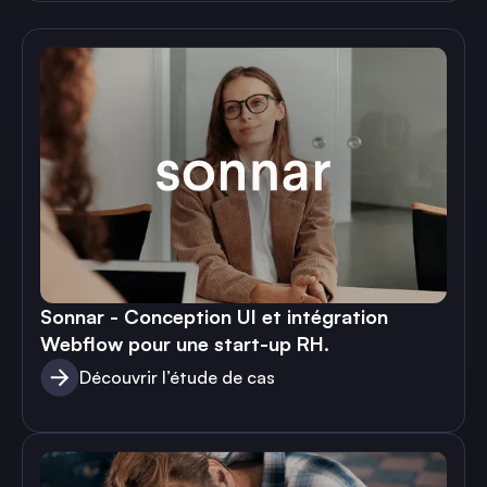
Sonnar - Conception UI et intégration
Webflow pour une start-up RH.
Découvrir l’étude de cas