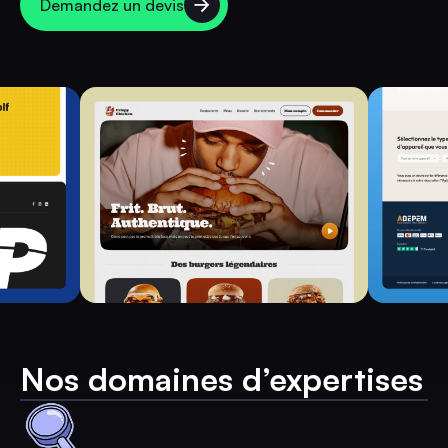
Demandez un devis
Nos domaines d’expertises