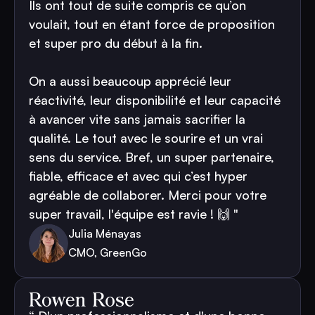
Ils ont tout de suite compris ce qu’on
voulait, tout en étant force de proposition
et super pro du début à la fin.
On a aussi beaucoup apprécié leur
réactivité, leur disponibilité et leur capacité
à avancer vite sans jamais sacrifier la
qualité. Le tout avec le sourire et un vrai
sens du service. Bref, un super partenaire,
fiable, efficace et avec qui c’est hyper
agréable de collaborer. Merci pour votre
super travail, l'équipe est ravie ! 🙌 "
Julia Ménayas
CMO, GreenGo