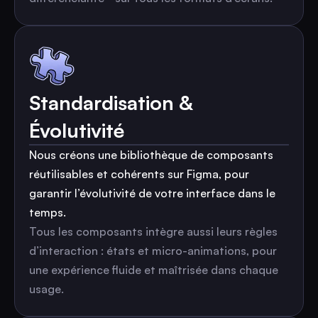
Standardisation &
Évolutivité
Nous créons une bibliothèque de composants
réutilisables et cohérents sur Figma, pour
garantir l’évolutivité de votre interface dans le
temps.
Tous les composants intègre aussi leurs règles
d’interaction : états et micro-animations, pour
une expérience fluide et maîtrisée dans chaque
usage.