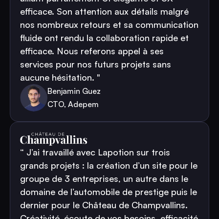
efficace. Son attention aux détails malgré
nos nombreux retours et sa communication
fluide ont rendu la collaboration rapide et
efficace. Nous referons appel à ses
services pour nos futurs projets sans
aucune hésitation. "
Benjamin Guez
CTO, Adepem
“ J’ai travaillé avec Lapotion sur trois
grands projets : la création d’un site pour le
groupe de 3 entreprises, un autre dans le
domaine de l’automobile de prestige puis le
dernier pour le Château de Champvallins.
Créativité, écoute de vos besoins, efficacité