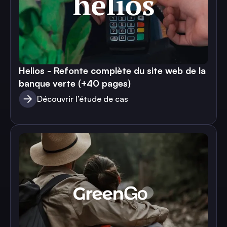
Helios - Refonte complète du site web de la
banque verte (+40 pages)
Découvrir l’étude de cas