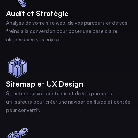
Audit et Stratégie
Analyse de votre site web, de vos parcours et de vos
freins à la conversion pour poser une base claire,
alignée avec vos enjeux.
Sitemap et UX Design
Structure de vos contenus et de vos parcours
utilisateurs pour créer une navigation fluide et pensée
pour convertir.