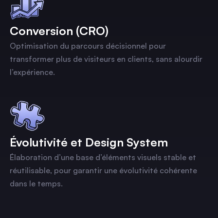
Conversion (CRO)
Optimisation du parcours décisionnel pour
transformer plus de visiteurs en clients, sans alourdir
l’expérience.
Évolutivité et Design System
Élaboration d’une base d’éléments visuels stable et
réutilisable, pour garantir une évolutivité cohérente
dans le temps.