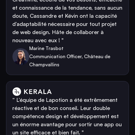
et connaissance de la tendance, sans aucun
doute, Cassandre et Kévin ont la capacité
d’adaptabilité nécessaire pour tout projet
de web design. Hâte de collaborer à
nouveau avec eux ! "
Marine Trasbot
Communication Officer, Château de
Champvallins
“ L’équipe de Lapotion a été extrêmement
réactive et de bon conseil. Leur double
compétence design et développement est
un énorme avantage pour sortir une app ou
un site efficace et bien fait. "