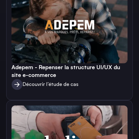
Adepem - Repenser la structure UI/UX du
site e-commerce
Découvrir l’étude de cas