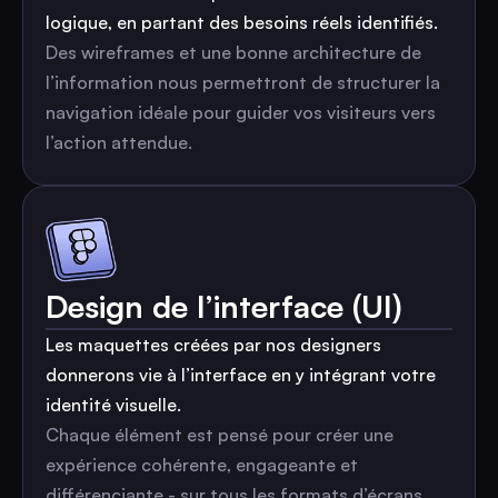
logique, en partant des besoins réels identifiés.
Des wireframes et une bonne architecture de
l’information nous permettront de structurer la
navigation idéale pour guider vos visiteurs vers
l’action attendue.
Design de l’interface (UI)
Les maquettes créées par nos designers
donnerons vie à l’interface en y intégrant votre
identité visuelle.
Chaque élément est pensé pour créer une
expérience cohérente, engageante et
différenciante - sur tous les formats d’écrans.