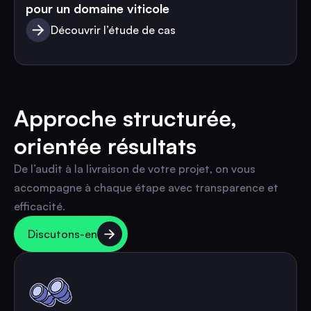
pour un domaine viticole
Découvrir l’étude de cas
Approche structurée,
orientée résultats
De l’audit à la livraison de votre projet, on vous
accompagne à chaque étape avec transparence et
efficacité.
Discutons-en