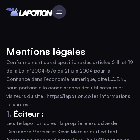
Mentions légales
Conformément aux dispositions des articles 6-III et 19
de la Loi n°2004-575 du 21 juin 2004 pour la
Confiance dans l’économie numérique, dite L.C.E.N.,
nous portons à la connaissance des utilisateurs et
visiteurs du site : https://lapotion.co les informations
suivantes :
1.
Éditeur :
Le site lapotion.co est la propriété exclusive de
Cassandre Mercier et Kévin Mercier qui l’éditent.