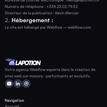
Adresse de courrier électronique : hello@lapotion.co
Numéro de téléphone : +336.22.02.79.52
Directeur de la publication : Kévin Mercier
2.
Hébergement :
Le site est hébergé par Webflow – webflow.com
Votre agence Webflow experte dans la création de
sites web sur-mesure, performants et évolutifs.
Navigation
Accueil