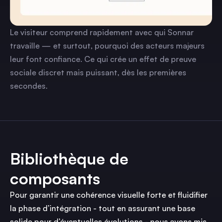
Le visiteur comprend rapidement avec qui Sonnar
travaille — et surtout, pourquoi des acteurs majeurs
leur font confiance. Ce qui crée un effet de preuve
sociale discret mais puissant, dès les premières
secondes.
Bibliothèque de
composants
Pour garantir une cohérence visuelle forte et fluidifier
la phase d’intégration - tout en assurant une base
solide pour d’éventuelles évolutions - nous avons mis