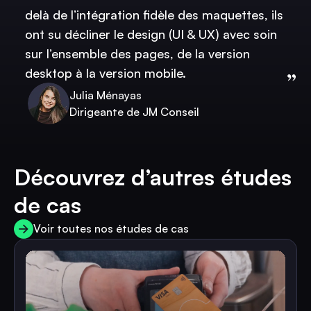
delà de l’intégration fidèle des maquettes, ils
ont su décliner le design (UI & UX) avec soin
sur l’ensemble des pages, de la version
desktop à la version mobile.
Julia Ménayas
Dirigeante de JM Conseil
Découvrez d’autres études
de cas
Voir toutes nos études de cas
Voir toutes nos études de cas