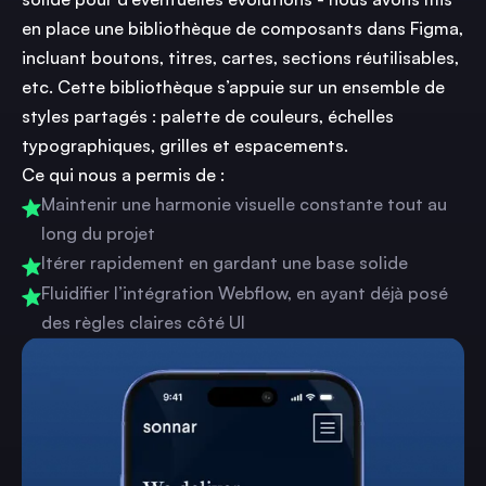
en place une bibliothèque de composants dans Figma,
incluant boutons, titres, cartes, sections réutilisables,
etc. Cette bibliothèque s’appuie sur un ensemble de
styles partagés : palette de couleurs, échelles
typographiques, grilles et espacements.
Ce qui nous a permis de :
Maintenir une harmonie visuelle constante tout au
long du projet
Itérer rapidement en gardant une base solide
Fluidifier l’intégration Webflow, en ayant déjà posé
des règles claires côté UI