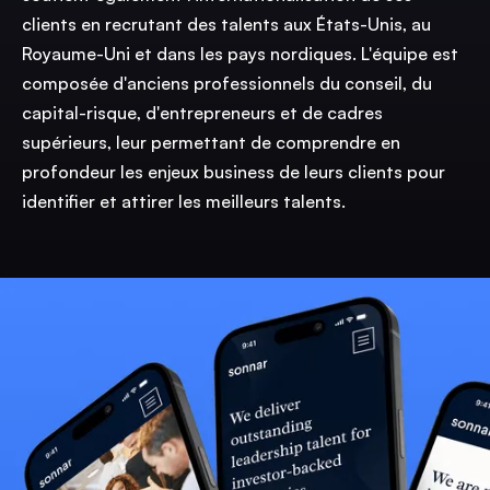
clients en recrutant des talents aux États-Unis, au
Royaume-Uni et dans les pays nordiques. L'équipe est
composée d'anciens professionnels du conseil, du
capital-risque, d'entrepreneurs et de cadres
supérieurs, leur permettant de comprendre en
profondeur les enjeux business de leurs clients pour
identifier et attirer les meilleurs talents.