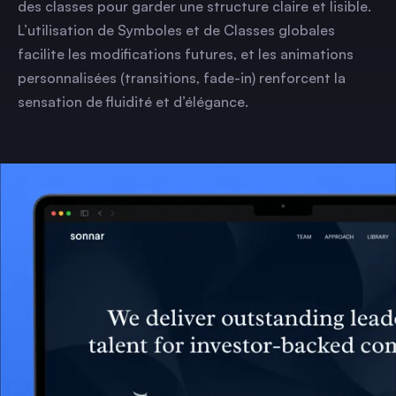
des classes pour garder une structure claire et lisible.
L’utilisation de Symboles et de Classes globales
facilite les modifications futures, et les animations
personnalisées (transitions, fade-in) renforcent la
sensation de fluidité et d’élégance.