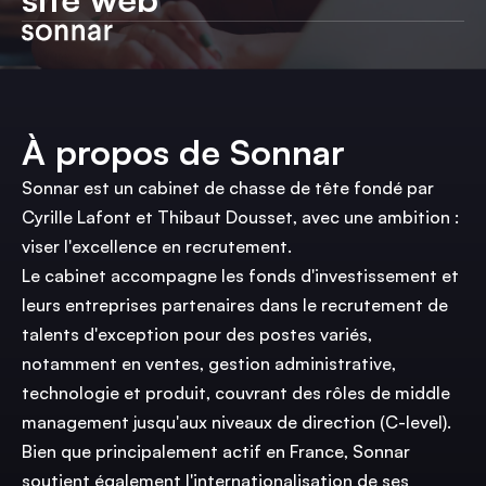
À propos de Sonnar
Sonnar est un cabinet de chasse de tête fondé par
Cyrille Lafont et Thibaut Dousset, avec une ambition :
viser l'excellence en recrutement.
Le cabinet accompagne les fonds d'investissement et
leurs entreprises partenaires dans le recrutement de
talents d'exception pour des postes variés,
notamment en ventes, gestion administrative,
technologie et produit, couvrant des rôles de middle
management jusqu'aux niveaux de direction (C-level).
Bien que principalement actif en France, Sonnar
soutient également l'internationalisation de ses