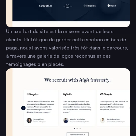
Un axe fort du site est la mise en avant de leurs
clients. Plutôt que de garder cette section en bas de
page, nous l’avons valorisée très tôt dans le parcours,
à travers une galerie de logos reconnus et des
témoignages bien placés.