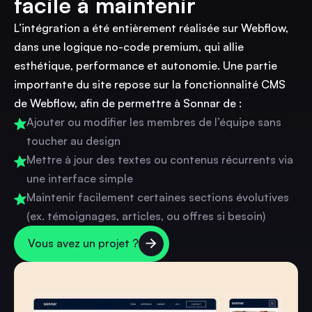
facile à maintenir
L’intégration a été entièrement réalisée sur Webflow,
dans une logique no-code premium, qui allie
esthétique, performance et autonomie. Une partie
importante du site repose sur la fonctionnalité CMS
de Webflow, afin de permettre à Sonnar de :
Ajouter ou modifier les membres de l’équipe sans
toucher au design
Mettre à jour des textes ou contenus récurrents via
une interface simple
Maintenir facilement certaines sections évolutives
(ex. témoignages, articles, ou offres si besoin)
Vous avez un projet ?