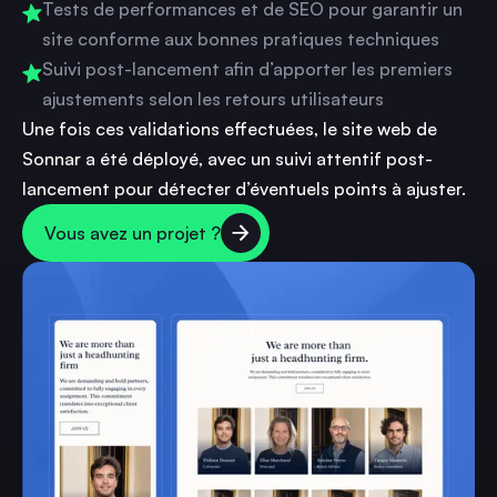
Tests de performances et de SEO pour garantir un
site conforme aux bonnes pratiques techniques
Suivi post-lancement afin d’apporter les premiers
ajustements selon les retours utilisateurs
Une fois ces validations effectuées, le site web de
Sonnar a été déployé, avec un suivi attentif post-
lancement pour détecter d’éventuels points à ajuster.
Vous avez un projet ?