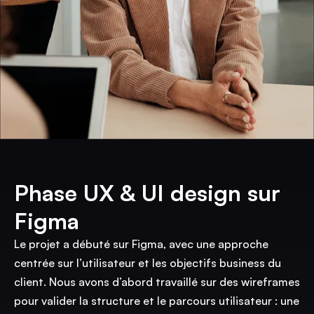
Phase UX & UI design sur
Figma
Le projet a débuté sur Figma, avec une approche
centrée sur l’utilisateur et les objectifs business du
client. Nous avons d’abord travaillé sur des wireframes
pour valider la structure et le parcours utilisateur : une