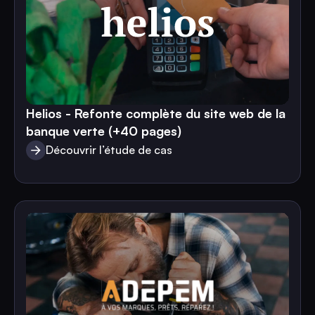
Helios - Refonte complète du site web de la
banque verte (+40 pages)
Découvrir l’étude de cas
Découvrir l’étude de cas