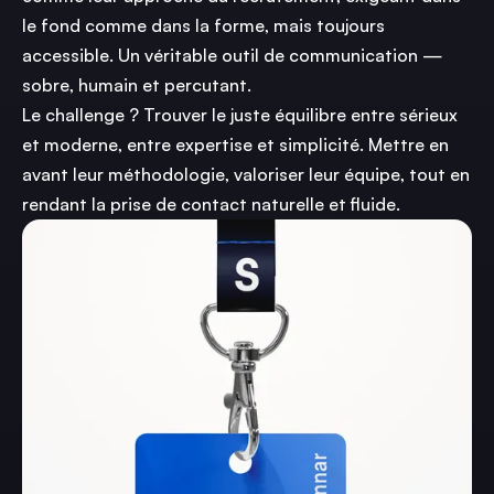
le fond comme dans la forme, mais toujours
accessible. Un véritable outil de communication —
sobre, humain et percutant.
Le challenge ? Trouver le juste équilibre entre sérieux
et moderne, entre expertise et simplicité. Mettre en
avant leur méthodologie, valoriser leur équipe, tout en
rendant la prise de contact naturelle et fluide.