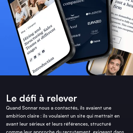
Le défi à relever
Quand Sonnar nous a contactés, ils avaient une
ambition claire : ils voulaient un site qui mettrait en
avant leur sérieux et leurs références, structuré
comme leur approche du recrutement, exigeant dans