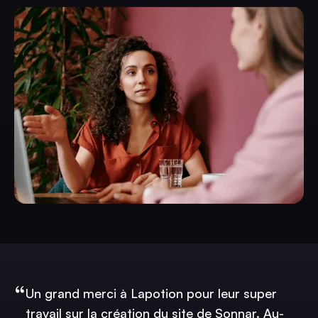
Un grand merci à Lapotion pour leur super
travail sur la création du site de Sonnar. Au-