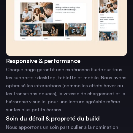
Responsive & performance
Chaque page garantit une expérience fluide sur tous
les supports : desktop, tablette et mobile. Nous avons
optimisé les interactions (comme les effets hover ou
les transitions douces), la vitesse de chargement et la
hiérarchie visuelle, pour une lecture agréable même
sur les plus petits écrans.
Soin du détail & propreté du build
Nous apportons un soin particulier à la nomination