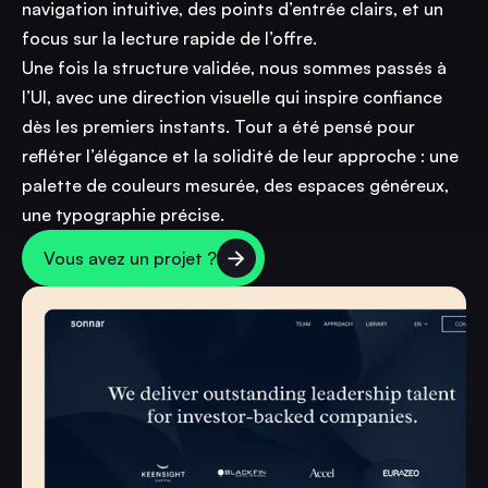
navigation intuitive, des points d’entrée clairs, et un
focus sur la lecture rapide de l’offre.
Une fois la structure validée, nous sommes passés à
l’UI, avec une direction visuelle qui inspire confiance
dès les premiers instants. Tout a été pensé pour
refléter l’élégance et la solidité de leur approche : une
palette de couleurs mesurée, des espaces généreux,
une typographie précise.
Vous avez un projet ?