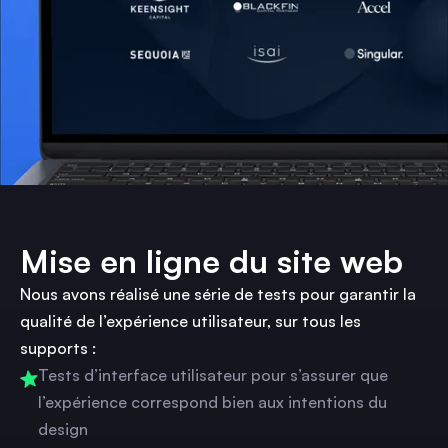
Mise en ligne du site web
Nous avons réalisé une série de tests pour garantir la
qualité de l’expérience utilisateur, sur tous les
supports :
Tests d’interface utilisateur pour s’assurer que
l’expérience correspond bien aux intentions du
design