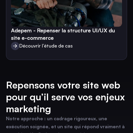
Adepem - Repenser la structure UI/UX du
site e-commerce
Découvrir l’étude de cas
Découvrir l’étude de cas
Repensons votre site web
pour qu’il serve vos enjeux
marketing
Notre approche : un cadrage rigoureux, une
exécution soignée, et un site qui répond vraiment à