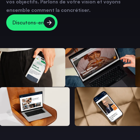
vos objectifs. Parlons de votre vision et voyons
ensemble comment la concrétiser.
Discutons-en