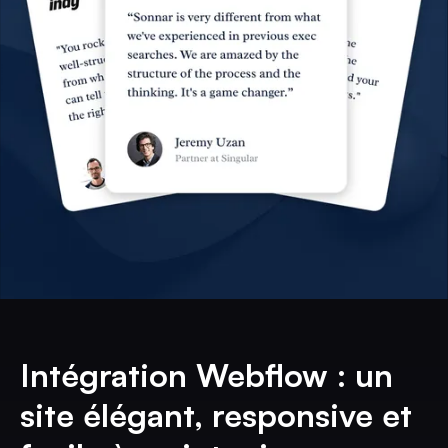
Intégration Webflow : un
site élégant, responsive et