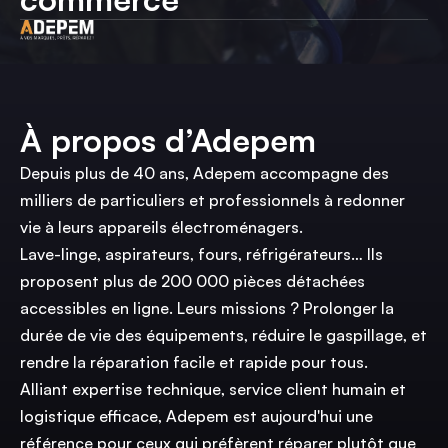
À propos d’Adepem
Depuis plus de 40 ans, Adepem accompagne des
milliers de particuliers et professionnels à redonner
vie à leurs appareils électroménagers.
Lave-linge, aspirateurs, fours, réfrigérateurs… Ils
proposent plus de 200 000 pièces détachées
accessibles en ligne. Leurs missions ? Prolonger la
durée de vie des équipements, réduire le gaspillage, et
rendre la réparation facile et rapide pour tous.
Alliant expertise technique, service client humain et
logistique efficace, Adepem est aujourd'hui une
référence pour ceux qui préfèrent réparer plutôt que