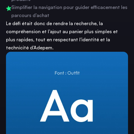
Simplifier la navigation pour guider efficacement les
parcours d’achat
Le défi était donc de rendre la recherche, la
compréhension et l’ajout au panier plus simples et
plus rapides, tout en respectant l'identité et la
technicité d’Adepem.