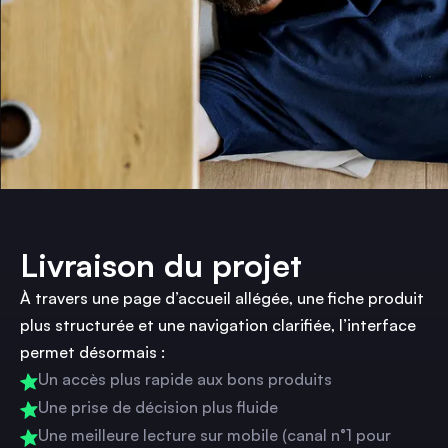
Livraison du projet
À travers une page d’accueil allégée, une fiche produit
plus structurée et une navigation clarifiée, l’interface
permet désormais :
Un accès plus rapide aux bons produits
Une prise de décision plus fluide
Une meilleure lecture sur mobile (canal n°1 pour