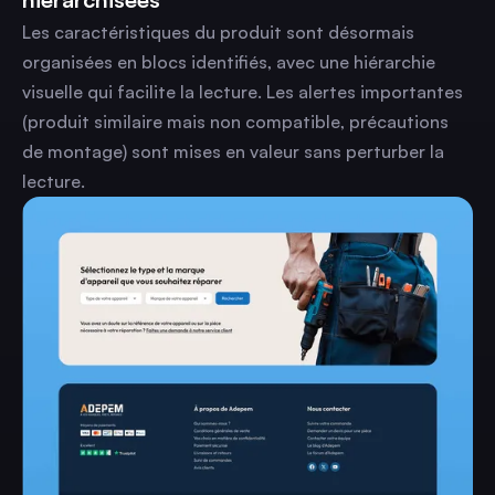
Les caractéristiques du produit sont désormais
organisées en blocs identifiés, avec une hiérarchie
visuelle qui facilite la lecture. Les alertes importantes
(produit similaire mais non compatible, précautions
de montage) sont mises en valeur sans perturber la
lecture.