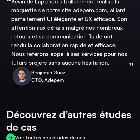
Kévin de Lapotion a brillamment réalisé la
maquette de notre site adepem.com, alliant
parfaitement UI élégante et UX efficace. Son
attention aux détails malgré nos nombreux
retours et sa communication fluide ont
rendu la collaboration rapide et efficace.
Nous referons appel à ses services pour nos
futurs projets sans aucune hésitation.
Benjamin Guez
CTO, Adepem
Découvrez d’autres études
de cas
Voir toutes nos études de cas