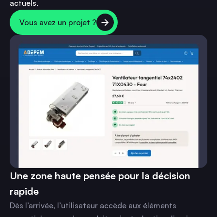
actuels.
Vous avez un projet ?
Une zone haute pensée pour la décision
rapide
Dès l’arrivée, l’utilisateur accède aux éléments