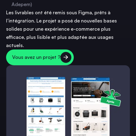
Adepem)
Les livrables ont été remis sous Figma, prêts à
l’intégration. Le projet a posé de nouvelles bases
solides pour une expérience e-commerce plus
efficace, plus lisible et plus adaptée aux usages
actuels.
Vous avez un projet ?