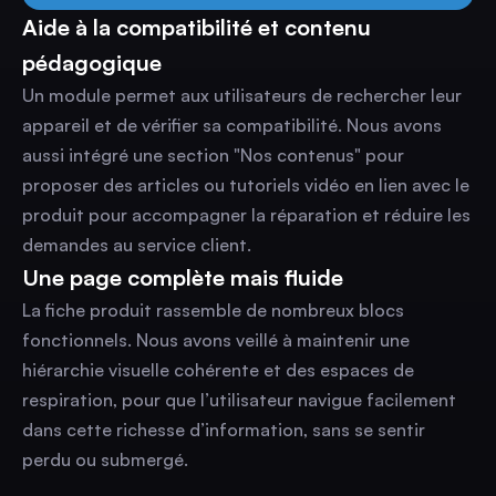
Aide à la compatibilité et contenu
pédagogique
Un module permet aux utilisateurs de rechercher leur
appareil et de vérifier sa compatibilité. Nous avons
aussi intégré une section "Nos contenus" pour
proposer des articles ou tutoriels vidéo en lien avec le
produit pour accompagner la réparation et réduire les
demandes au service client.
Une page complète mais fluide
La fiche produit rassemble de nombreux blocs
fonctionnels. Nous avons veillé à maintenir une
hiérarchie visuelle cohérente et des espaces de
respiration, pour que l’utilisateur navigue facilement
dans cette richesse d’information, sans se sentir
perdu ou submergé.