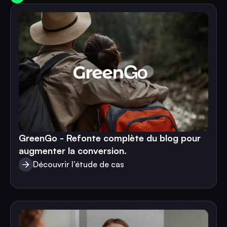
Voir toutes nos études de cas
GreenGo - Refonte complète du blog pour
augmenter la conversion.
Découvrir l’étude de cas
Découvrir l’étude de cas