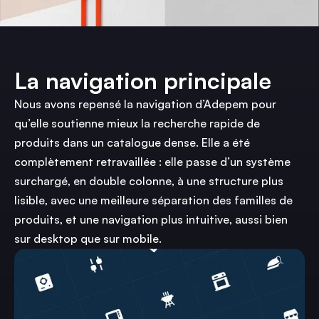
La navigation principale
Nous avons repensé la navigation d’Adepem pour
qu’elle soutienne mieux la recherche rapide de
produits dans un catalogue dense. Elle a été
complètement retravaillée : elle passe d’un système
surchargé, en double colonne, à une structure plus
lisible, avec une meilleure séparation des familles de
produits, et une navigation plus intuitive, aussi bien
sur desktop que sur mobile.