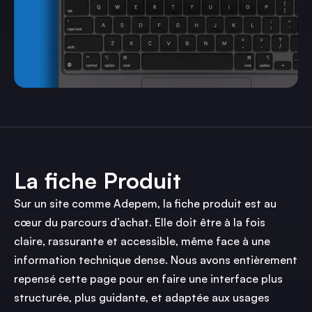
La fiche Produit
Sur un site comme Adepem, la fiche produit est au
cœur du parcours d’achat. Elle doit être à la fois
claire, rassurante et accessible, même face à une
information technique dense. Nous avons entièrement
repensé cette page pour en faire une interface plus
structurée, plus guidante, et adaptée aux usages