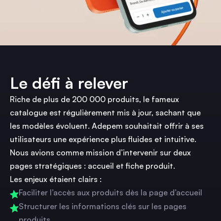
Le défi à relever
Riche de plus de 200 000 produits, le fameux
catalogue est régulièrement mis à jour, sachant que
les modèles évoluent. Adepem souhaitait offrir à ses
utilisateurs une expérience plus fluides et intuitive.
Nous avions comme mission d’intervenir sur deux
pages stratégiques : accueil et fiche produit.
Les enjeux étaient clairs :
Faciliter l’accès aux produits dès la page d’accueil
Structurer les informations clés sur les pages
produits