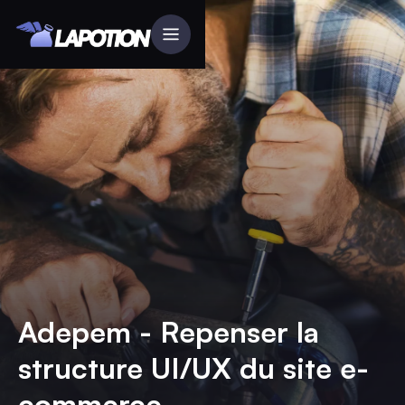
Adepem - Repenser la
structure UI/UX du site e-
commerce