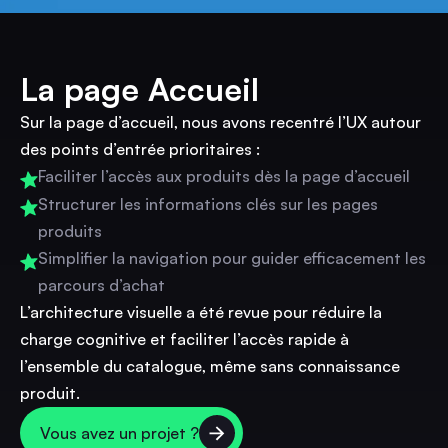
La page Accueil
Sur la page d’accueil, nous avons recentré l’UX autour
des points d’entrée prioritaires :
Faciliter l’accès aux produits dès la page d’accueil
Structurer les informations clés sur les pages
produits
Simplifier la navigation pour guider efficacement les
parcours d’achat
L’architecture visuelle a été revue pour réduire la
charge cognitive et faciliter l’accès rapide à
l’ensemble du catalogue, même sans connaissance
produit.
Vous avez un projet ?