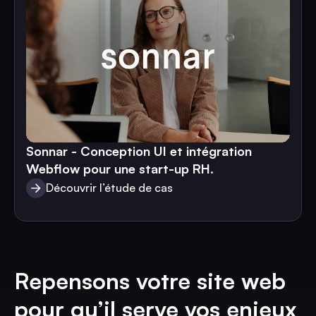
Sonnar - Conception UI et intégration
Webflow pour une start-up RH.
Découvrir l’étude de cas
Découvrir l’étude de cas
Repensons votre site web
pour qu’il serve vos enjeux