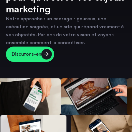
marketing
Notre approche : un cadrage rigoureux, une
exécution soignée, et un site qui répond vraiment à
vos objectifs. Parlons de votre vision et voyons
ensemble comment la concrétiser.
Discutons-en